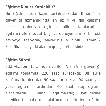
Eğitime Kimler Katılabilir?
Bu eğitimi, son kayıt tarihine kadar B sınıfı iş
güvenliği uzmanlığında en az 4 yıl fiili çalışma
süresini dolduran kişiler alabilirler. Katılacağınız
eğitimimizle mevcut bilgi ve deneyimlerinizi bir üst
seviyeye taşıyarak, alacağınız A sınıfı Uzmanlık
Sertifikanızla yetki alanını genişletebilirsiniz.
Eğitim Süresi
Etki Akademi tarafından verilen A sınıfı iş güvenliği
eğitimi toplamda 220 saat sürecektir. Bu süre
zarfında katılımcılar 90 saat online ve 90 saat yüz
yüze eğitimin ardından 40 saat staj eğitimi
alacaklardır. Online eğitimlerde; katılımcılar
istedikleri saatlerde platform üzerinden eğitim