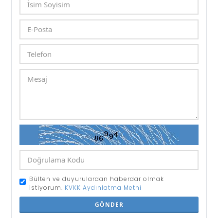
Bülten ve duyurulardan haberdar olmak
istiyorum.
KVKK Aydınlatma Metni
GÖNDER