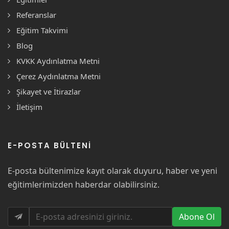
Referanslar
Eğitim Takvimi
Blog
KVKK Aydınlatma Metni
Çerez Aydınlatma Metni
Şikayet ve İtirazlar
İletişim
E-POSTA BÜLTENI
E-posta bültenimize kayıt olarak duyuru, haber ve yeni
eğitimlerimizden haberdar olabilirsiniz.
Abone Ol