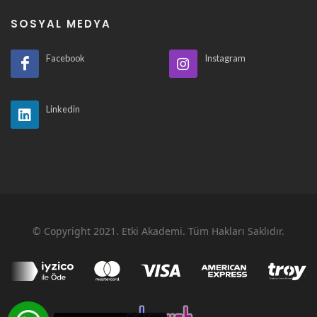
SOSYAL MEDYA
Facebook
Instagram
Linkedin
© Copyright 2021. Etki Akademi. Tüm Hakları Saklıdır.