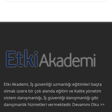
Etki Akademi, İş güvenliği uzmanlığı eğitimleri başta
olmak üzere bir çok alanda eğitim ve Kalite yönetim
sistem danışmanlığı, İş güvenliği danışmanlığı gibi
danışmanlık hizmetleri vermektedir.
Devamını Oku >>