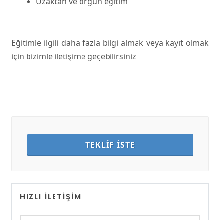
Uzaktan ve örgün eğitim
Eğitimle ilgili daha fazla bilgi almak veya kayıt olmak
için bizimle iletişime geçebilirsiniz
TEKLİF İSTE
HIZLI İLETIŞIM