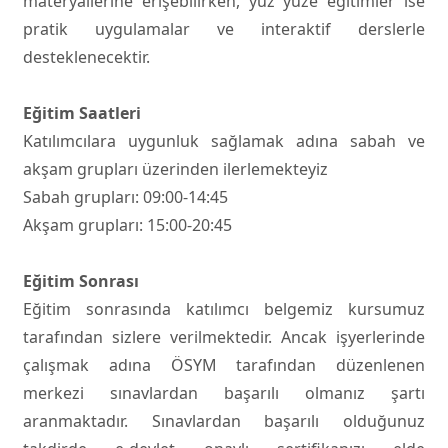
materyallerine erişebilirken, yüz yüze eğitimler ise
pratik uygulamalar ve interaktif derslerle
desteklenecektir.
Eğitim Saatleri
Katılımcılara uygunluk sağlamak adına sabah ve
akşam grupları üzerinden ilerlemekteyiz
Sabah grupları: 09:00-14:45
Akşam grupları: 15:00-20:45
Eğitim Sonrası
Eğitim sonrasında katılımcı belgemiz kursumuz
tarafından sizlere verilmektedir. Ancak işyerlerinde
çalışmak adına ÖSYM tarafından düzenlenen
merkezi sınavlardan başarılı olmanız şartı
aranmaktadır. Sınavlardan başarılı olduğunuz